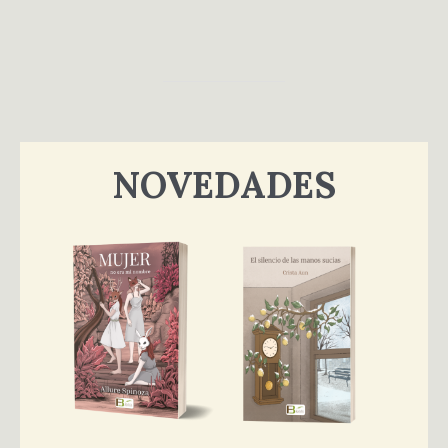
NOVEDADES