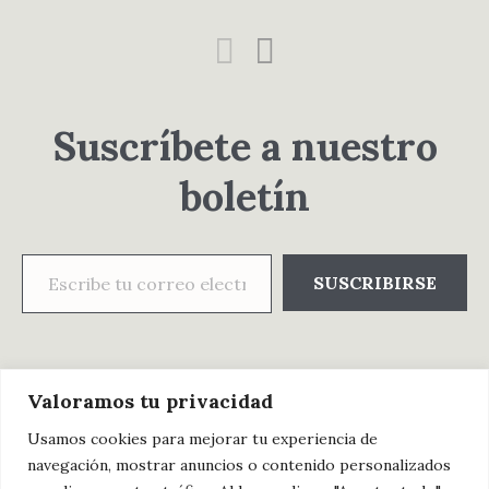
Suscríbete a nuestro
boletín
Escribe tu correo electrónico…
SUSCRIBIRSE
Valoramos tu privacidad
Usamos cookies para mejorar tu experiencia de
navegación, mostrar anuncios o contenido personalizados