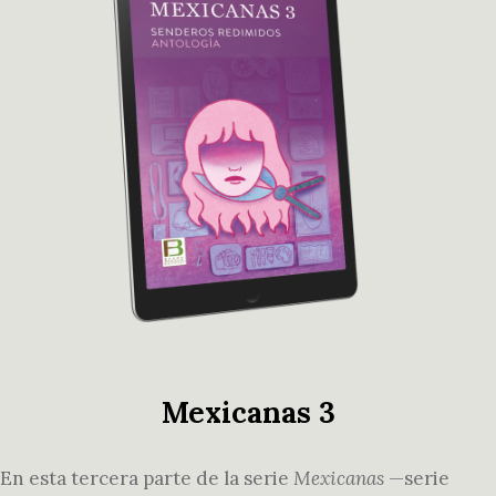
Mexicanas 3
En esta tercera parte de la serie
Mexicanas
—serie