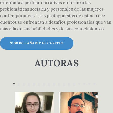
orientada a perfilar narrativas en torno a las
problemáticas sociales y personales de las mujeres
contemporáneas—, las protagonistas de estos trece
cuentos se enfrentan a desafíos profesionales que van
más allá de sus habilidades y de sus conocimientos.
$100.00 – AÑADIR AL CARRITO
AUTORAS