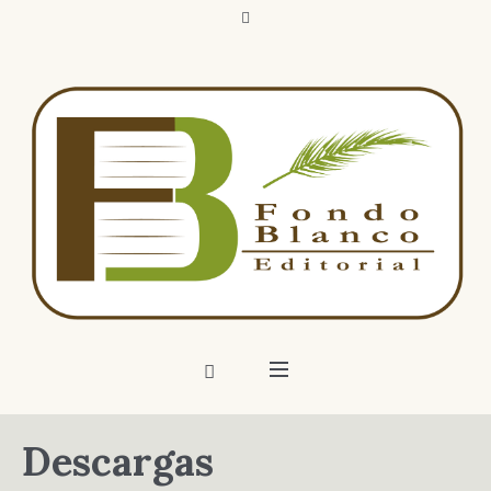
Descargas