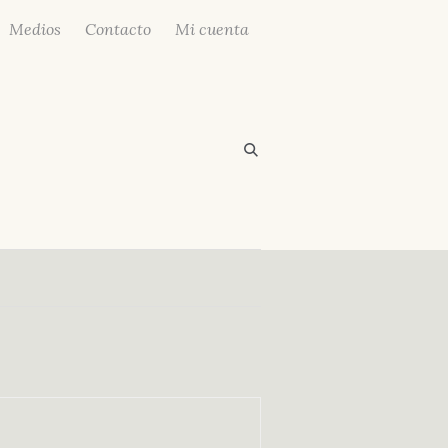
Medios
Contacto
Mi cuenta