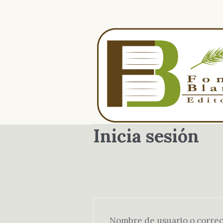
Inicia sesión
Nombre de usuario o correo