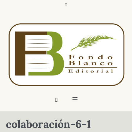
colaboración-6-1