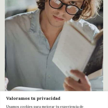
Valoramos tu privacidad
Usamos cookies para mejorar tu experiencia de