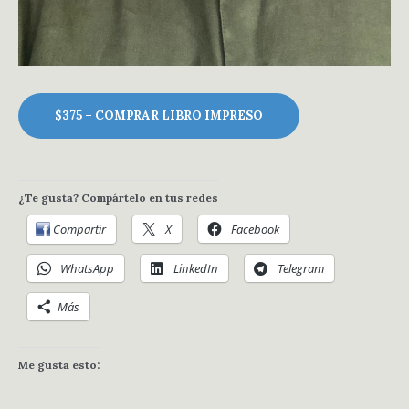
$375 – COMPRAR LIBRO IMPRESO
¿Te gusta? Compártelo en tus redes
Compartir
X
Facebook
WhatsApp
LinkedIn
Telegram
Más
Me gusta esto: