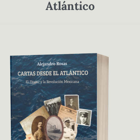
Atlántico