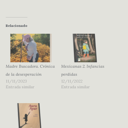
Relacionado
Madre Buscadora. Crónica
Mexicanas 2. Infancias
de la desesperación
perdidas
11/11/2023
12/11/2022
Entrada similar
Entrada similar