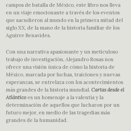
campos de batalla de México, este libro nos lleva
en un viaje emocionante a través de los eventos
que sacudieron al mundo en la primera mitad del
siglo XX, de la mano de la historia familiar de los
Aguirre Benavides.
Con una narrativa apasionante y un meticuloso
trabajo de investigación, Alejandro Rosas nos
ofrece una visión única de cómo la historia de
México, marcada por luchas, traiciones y nuevas
esperanzas, se entrelaza con los acontecimientos
más grandes de la historia mundial.
Cartas desde el
Atlántico
es un homenaje a la valentía y la
determinación de aquellos que lucharon por un
futuro mejor, en medio de las tragedias más
grandes de la humanidad.