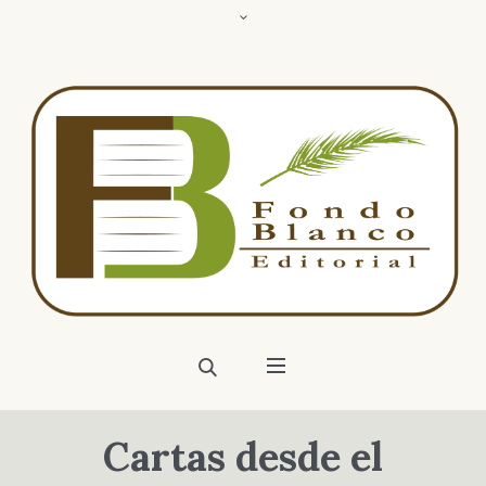
Cartas desde el