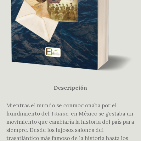
Descripción
Mientras el mundo se conmocionaba por el
hundimiento del
Titanic
, en México se gestaba un
movimiento que cambiaría la historia del país para
siempre. Desde los lujosos salones del
trasatlántico más famoso de la historia hasta los