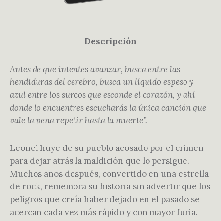
Descripción
Antes de que intentes avanzar, busca entre las
hendiduras del cerebro, busca un líquido espeso y
azul entre los surcos que esconde el corazón, y ahí
donde lo encuentres escucharás la única canción que
vale la pena repetir hasta la muerte”.
Leonel huye de su pueblo acosado por el crimen
para dejar atrás la maldición que lo persigue.
Muchos años después, convertido en una estrella
de rock, rememora su historia sin advertir que los
peligros que creía haber dejado en el pasado se
acercan cada vez más rápido y con mayor furia.