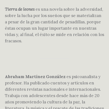
Tierra de leones
es una novela sobre la adversidad,
sobre la lucha por los sueños que se materializan
a pesar de la gran cantidad de pesadillas, porque
éstas ocupan un lugar importante en nuestras
vidas y, al final, el éxito se mide en relación con los
fracasos.
Abraham Martínez González
es psicoanalista y
profesor. Ha publicado cuentos y artículos en
diferentes revistas nacionales e internacionales.
Trabaja con adolescentes desde hace más de 20
años promoviendo la cultura de la paz, la
literatura, la música y el rescate de las tradiciones