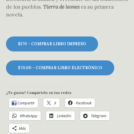
de los pueblos.
Tierra de leones
es su primera
novela.
$170 – COMPRAR LIBRO IMPRESO
$70.00 – COMPRAR LIBRO ELECTRÓNICO
¿Te gusta? Compártelo en tus redes
Compartir
X
Facebook
WhatsApp
LinkedIn
Telegram
Más