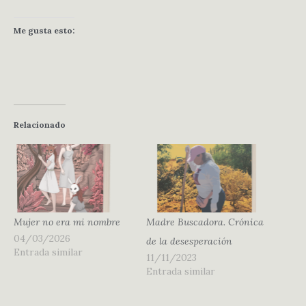
Me gusta esto:
Relacionado
Mujer no era mi nombre
Madre Buscadora. Crónica
04/03/2026
de la desesperación
Entrada similar
11/11/2023
Entrada similar