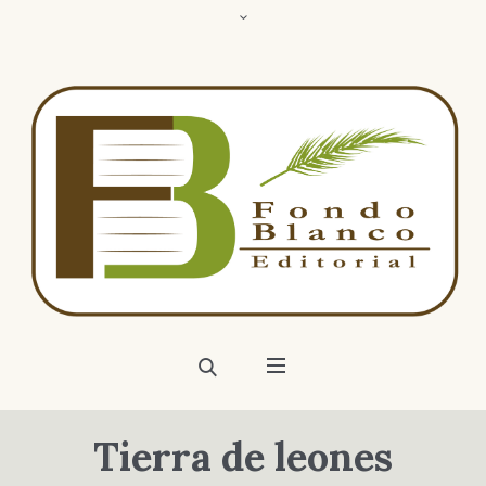
Tierra de leones