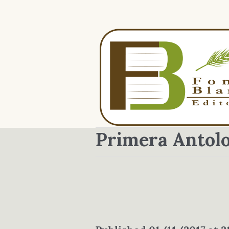
Primera Antolo