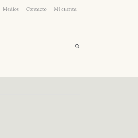
Medios
Contacto
Mi cuenta