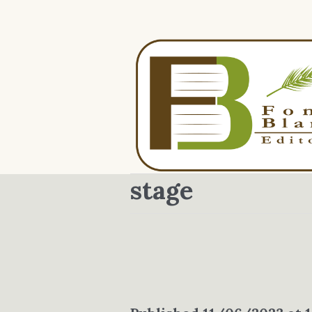
stage