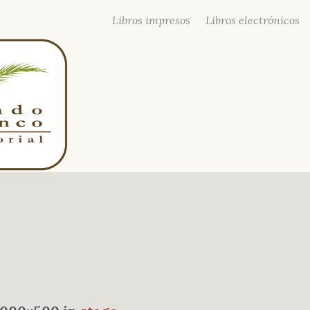
Libros impresos
Libros electrónicos