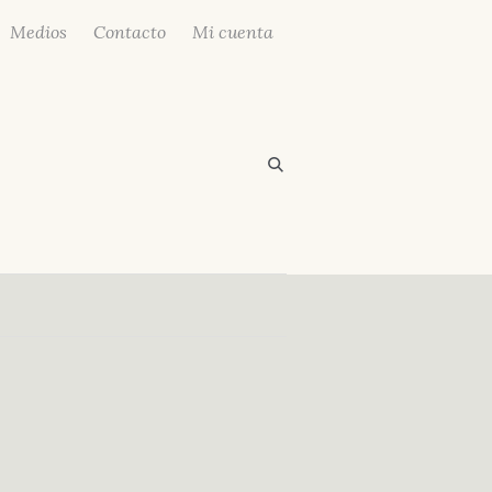
Medios
Contacto
Mi cuenta