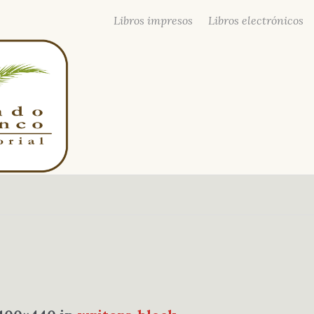
Libros impresos
Libros electrónicos