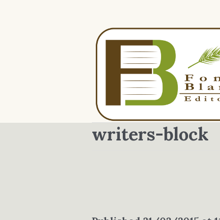
writers-block