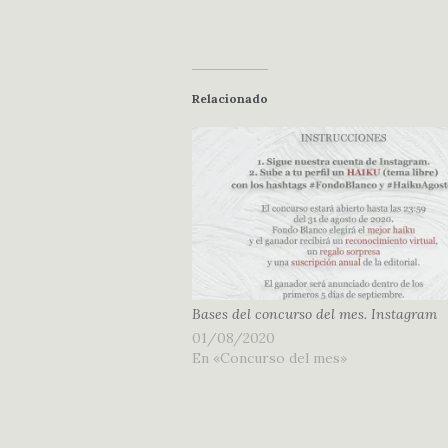
Relacionado
Bases del concurso del mes. Instagram
01/08/2020
En «Concurso del mes»