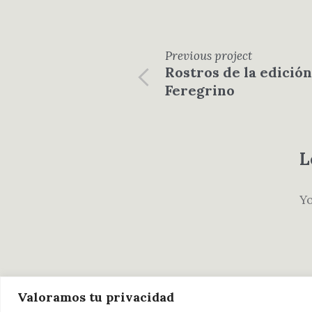
Previous
project
Rostros de la edición
Feregrino
L
Y
Valoramos tu privacidad