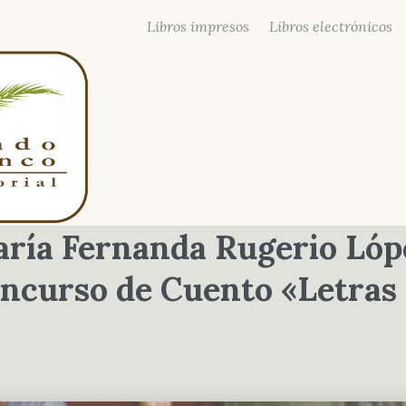
Libros impresos
Libros electrónicos
aría Fernanda Rugerio Lóp
ncurso de Cuento «Letras 