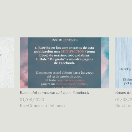
Bases del concurso del mes. Facebook
Bases de
01/08/2020
01/08/
En «Concurso del mes»
En «Con