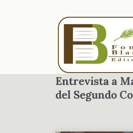
Entrevista a M
del Segundo Co