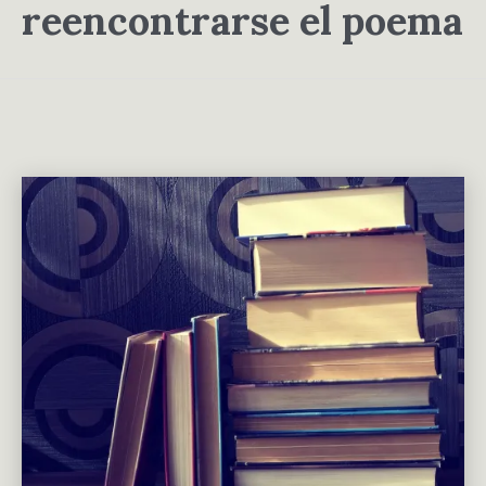
reencontrarse el poema