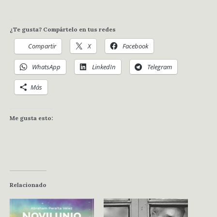
¿Te gusta? Compártelo en tus redes
Compartir
X
Facebook
WhatsApp
LinkedIn
Telegram
Más
Me gusta esto:
Relacionado