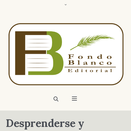
Desprenderse y