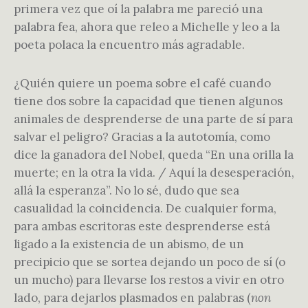
primera vez que oí la palabra me pareció una
palabra fea, ahora que releo a Michelle y leo a la
poeta polaca la encuentro más agradable.
¿Quién quiere un poema sobre el café cuando
tiene dos sobre la capacidad que tienen algunos
animales de desprenderse de una parte de sí para
salvar el peligro? Gracias a la autotomía, como
dice la ganadora del Nobel, queda “En una orilla la
muerte; en la otra la vida. / Aquí la desesperación,
allá la esperanza”. No lo sé, dudo que sea
casualidad la coincidencia. De cualquier forma,
para ambas escritoras este desprenderse está
ligado a la existencia de un abismo, de un
precipicio que se sortea dejando un poco de sí (o
un mucho) para llevarse los restos a vivir en otro
lado, para dejarlos plasmados en palabras (
non