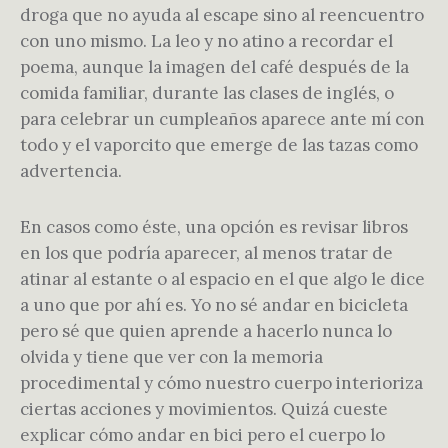
droga que no ayuda al escape sino al reencuentro
con uno mismo. La leo y no atino a recordar el
poema, aunque la imagen del café después de la
comida familiar, durante las clases de inglés, o
para celebrar un cumpleaños aparece ante mí con
todo y el vaporcito que emerge de las tazas como
advertencia.
En casos como éste, una opción es revisar libros
en los que podría aparecer, al menos tratar de
atinar al estante o al espacio en el que algo le dice
a uno que por ahí es. Yo no sé andar en bicicleta
pero sé que quien aprende a hacerlo nunca lo
olvida y tiene que ver con la memoria
procedimental y cómo nuestro cuerpo interioriza
ciertas acciones y movimientos. Quizá cueste
explicar cómo andar en bici pero el cuerpo lo