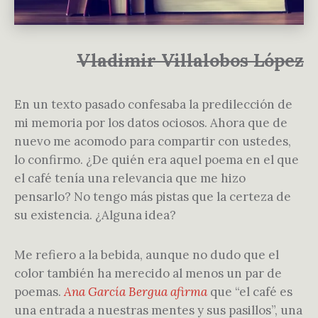
Vladimir Villalobos López
En un texto pasado confesaba la predilección de
mi memoria por los datos ociosos. Ahora que de
nuevo me acomodo para compartir con ustedes,
lo confirmo. ¿De quién era aquel poema en el que
el café tenía una relevancia que me hizo
pensarlo? No tengo más pistas que la certeza de
su existencia. ¿Alguna idea?
Me refiero a la bebida, aunque no dudo que el
color también ha merecido al menos un par de
poemas.
Ana García Bergua afirma
que “el café es
una entrada a nuestras mentes y sus pasillos”, una