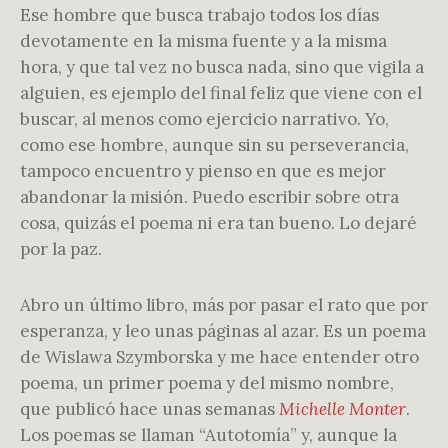
Ese hombre que busca trabajo todos los días
devotamente en la misma fuente y a la misma
hora, y que tal vez no busca nada, sino que vigila a
alguien, es ejemplo del final feliz que viene con el
buscar, al menos como ejercicio narrativo. Yo,
como ese hombre, aunque sin su perseverancia,
tampoco encuentro y pienso en que es mejor
abandonar la misión. Puedo escribir sobre otra
cosa, quizás el poema ni era tan bueno. Lo dejaré
por la paz.
Abro un último libro, más por pasar el rato que por
esperanza, y leo unas páginas al azar. Es un poema
de Wislawa Szymborska y me hace entender otro
poema, un primer poema y del mismo nombre,
que publicó hace unas semanas
Michelle Monter
.
Los poemas se llaman “Autotomía” y, aunque la