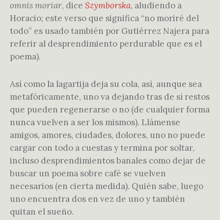
omnis moriar
, dice
Szymborska
, aludiendo a
Horacio; este verso que significa “no moriré del
todo” es usado también por Gutiérrez Najera para
referir al desprendimiento perdurable que es el
poema).
Así como la lagartija deja su cola, así, aunque sea
metafóricamente, uno va dejando tras de sí restos
que pueden regenerarse o no (de cualquier forma
nunca vuelven a ser los mismos). Llámense
amigos, amores, ciudades, dolores, uno no puede
cargar con todo a cuestas y termina por soltar,
incluso desprendimientos banales como dejar de
buscar un poema sobre café se vuelven
necesarios (en cierta medida). Quién sabe, luego
uno encuentra dos en vez de uno y también
quitan el sueño.