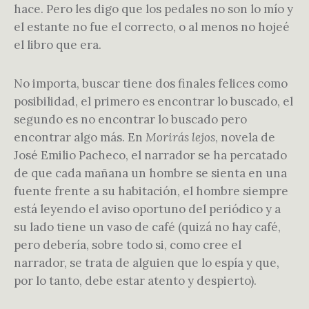
hace. Pero les digo que los pedales no son lo mío y
el estante no fue el correcto, o al menos no hojeé
el libro que era.
No importa, buscar tiene dos finales felices como
posibilidad, el primero es encontrar lo buscado, el
segundo es no encontrar lo buscado pero
encontrar algo más. En
Morirás lejos
, novela de
José Emilio Pacheco, el narrador se ha percatado
de que cada mañana un hombre se sienta en una
fuente frente a su habitación, el hombre siempre
está leyendo el aviso oportuno del periódico y a
su lado tiene un vaso de café (quizá no hay café,
pero debería, sobre todo si, como cree el
narrador, se trata de alguien que lo espía y que,
por lo tanto, debe estar atento y despierto).