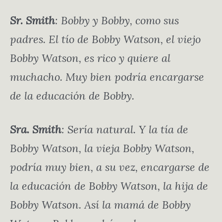
Sr. Smith
: Bobby y Bobby, como sus
padres. El tío de Bobby Watson, el viejo
Bobby Watson, es rico y quiere al
muchacho. Muy bien podría encargarse
de la educación de Bobby.
Sra. Smith
: Sería natural. Y la tía de
Bobby Watson, la vieja Bobby Watson,
podría muy bien, a su vez, encargarse de
la educación de Bobby Watson, la hija de
Bobby Watson. Así la mamá de Bobby