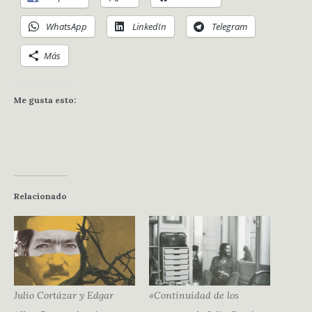
WhatsApp
LinkedIn
Telegram
Más
Me gusta esto:
Relacionado
Julio Cortázar y Edgar
«Continuidad de los