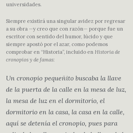
universidades.
Siempre existirá una singular avidez por regresar
a su obra —y creo que con razón— porque fue un
escritor con sentido del humor, lúcido y que
siempre apostó por el azar, como podemos
comprobar en “Historia”, incluido en
Historia de
cronopios y de famas
:
Un cronopio pequeñito buscaba la llave
de la puerta de la calle en la mesa de luz,
la mesa de luz en el dormitorio, el
dormitorio en la casa, la casa en la calle,
aquí se detenía el cronopio, pues para