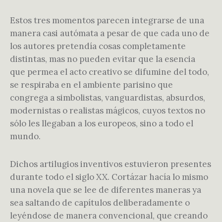
Estos tres momentos parecen integrarse de una
manera casi autómata a pesar de que cada uno de
los autores pretendía cosas completamente
distintas, mas no pueden evitar que la esencia
que permea el acto creativo se difumine del todo,
se respiraba en el ambiente parisino que
congrega a simbolistas, vanguardistas, absurdos,
modernistas o realistas mágicos, cuyos textos no
sólo les llegaban a los europeos, sino a todo el
mundo.
Dichos artilugios inventivos estuvieron presentes
durante todo el siglo XX. Cortázar hacía lo mismo
una novela que se lee de diferentes maneras ya
sea saltando de capítulos deliberadamente o
leyéndose de manera convencional, que creando