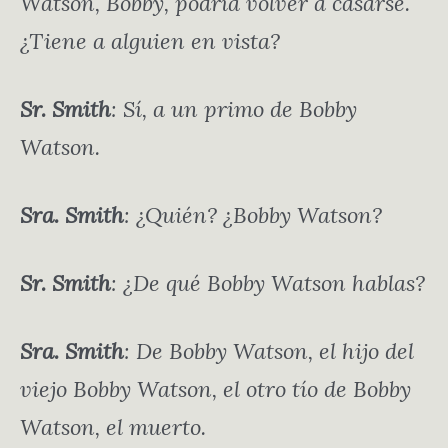
Watson, Bobby, podría volver a casarse.
¿Tiene a alguien en vista?
Sr. Smith
: Sí, a un primo de Bobby
Watson.
Sra. Smith
: ¿Quién? ¿Bobby Watson?
Sr. Smith
: ¿De qué Bobby Watson hablas?
Sra. Smith
: De Bobby Watson, el hijo del
viejo Bobby Watson, el otro tío de Bobby
Watson, el muerto.