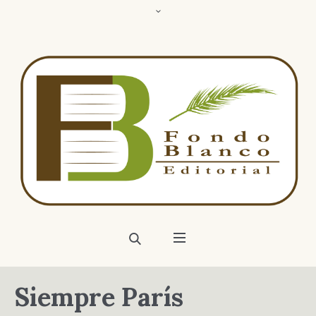
Siempre París