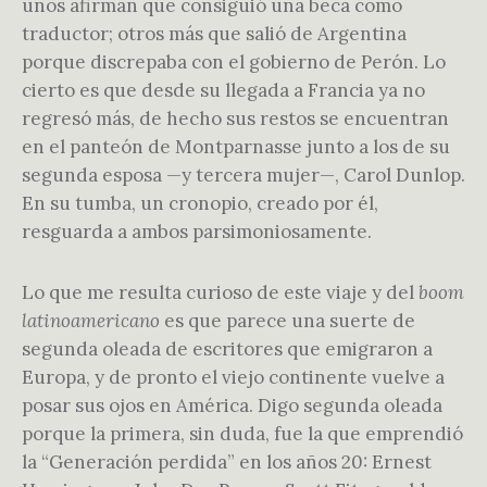
unos afirman que consiguió una beca como
traductor; otros más que salió de Argentina
porque discrepaba con el gobierno de Perón. Lo
cierto es que desde su llegada a Francia ya no
regresó más, de hecho sus restos se encuentran
en el panteón de Montparnasse junto a los de su
segunda esposa —y tercera mujer—, Carol Dunlop.
En su tumba, un cronopio, creado por él,
resguarda a ambos parsimoniosamente.
Lo que me resulta curioso de este viaje y del
boom
latinoamericano
es que parece una suerte de
segunda oleada de escritores que emigraron a
Europa, y de pronto el viejo continente vuelve a
posar sus ojos en América. Digo segunda oleada
porque la primera, sin duda, fue la que emprendió
la “Generación perdida” en los años 20: Ernest