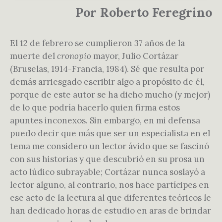
Por Roberto Feregrino
El 12 de febrero se cumplieron 37 años de la
muerte del
cronopio
mayor, Julio Cortázar
(Bruselas, 1914-Francia, 1984). Sé que resulta por
demás arriesgado escribir algo a propósito de él,
porque de este autor se ha dicho mucho (y mejor)
de lo que podría hacerlo quien firma estos
apuntes inconexos. Sin embargo, en mi defensa
puedo decir que más que ser un especialista en el
tema me considero un lector ávido que se fascinó
con sus historias y que descubrió en su prosa un
acto lúdico subrayable; Cortázar nunca soslayó a
lector alguno, al contrario, nos hace partícipes en
ese acto de la lectura al que diferentes teóricos le
han dedicado horas de estudio en aras de brindar