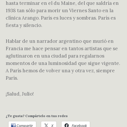
hasta terminar en el du Maine, del que saldría en
1938 tan sólo para morir un Viernes Santo en la
clínica Arango. París es luces y sombras. París es
fiesta y silencio.
Hablar de un narrador argentino que murió en
Francia me hace pensar en tantos artistas que se
aglutinaron en una ciudad para regalarnos
momentos de una luminosidad que sigue vigente.
A París hemos de volver una y otra vez, siempre
París.
¡Salud, Julio!
¿Te gusta? Compártelo en tus redes
Compartir
X
Facebook