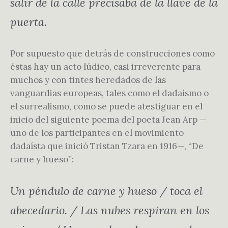
salir de la calle precisaba de la llave de la
puerta.
Por supuesto que detrás de construcciones como
éstas hay un acto lúdico, casi irreverente para
muchos y con tintes heredados de las
vanguardias europeas, tales como el dadaísmo o
el surrealismo, como se puede atestiguar en el
inicio del siguiente poema del poeta Jean Arp —
uno de los participantes en el movimiento
dadaísta que inició Tristan Tzara en 1916—, “De
carne y hueso”:
Un péndulo de carne y hueso / toca el
abecedario. / Las nubes respiran en los