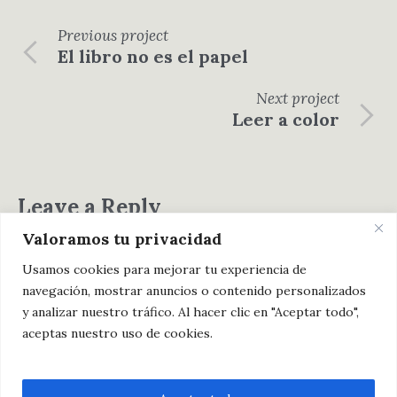
Previous
project
El libro no es el papel
Next
project
Leer a color
Leave a Reply
Valoramos tu privacidad
You must be
logged in
to post a comment.
Usamos cookies para mejorar tu experiencia de
navegación, mostrar anuncios o contenido personalizados
y analizar nuestro tráfico. Al hacer clic en "Aceptar todo",
aceptas nuestro uso de cookies.