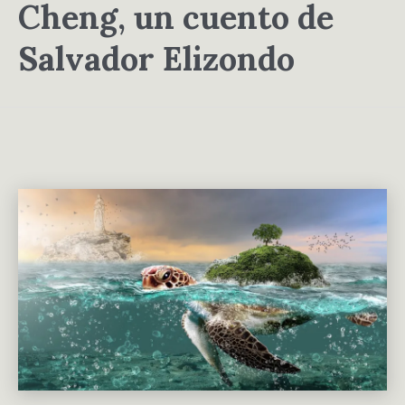
Cheng, un cuento de
Salvador Elizondo