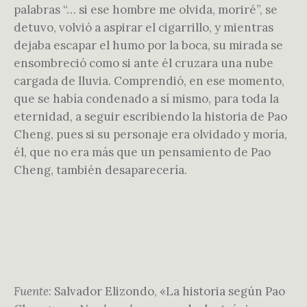
palabras “… si ese hombre me olvida, moriré”, se
detuvo, volvió a aspirar el cigarrillo, y mientras
dejaba escapar el humo por la boca, su mirada se
ensombreció como si ante él cruzara una nube
cargada de lluvia. Comprendió, en ese momento,
que se había condenado a sí mismo, para toda la
eternidad, a seguir escribiendo la historia de Pao
Cheng, pues si su personaje era olvidado y moría,
él, que no era más que un pensamiento de Pao
Cheng, también desaparecería.
Fuente
: Salvador Elizondo, «La historia según Pao