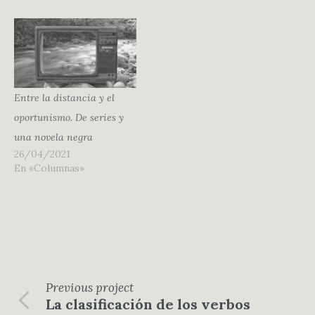
Entre la distancia y el
oportunismo. De series y
una novela negra
26/04/2021
En «Columnas»
Previous
project
La clasificación de los verbos