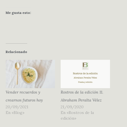
Me gusta esto:
Relacionado
Vender recuerdos y
Rostros de la edición 11.
crearnos futuros hoy
Abraham Peralta Vélez
20/09/2021
21/09/2020
En «Blog»
En «Rostros de la
edición»