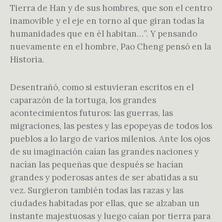
Tierra de Han y de sus hombres, que son el centro
inamovible y el eje en torno al que giran todas la
humanidades que en él habitan…”. Y pensando
nuevamente en el hombre, Pao Cheng pensó en la
Historia.
Desentrañó, como si estuvieran escritos en el
caparazón de la tortuga, los grandes
acontecimientos futuros: las guerras, las
migraciones, las pestes y las epopeyas de todos los
pueblos a lo largo de varios milenios. Ante los ojos
de su imaginación caían las grandes naciones y
nacían las pequeñas que después se hacían
grandes y poderosas antes de ser abatidas a su
vez. Surgieron también todas las razas y las
ciudades habitadas por ellas, que se alzaban un
instante majestuosas y luego caían por tierra para