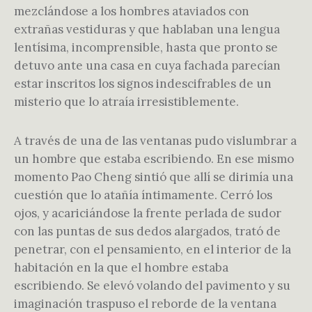
mezclándose a los hombres ataviados con
extrañas vestiduras y que hablaban una lengua
lentísima, incomprensible, hasta que pronto se
detuvo ante una casa en cuya fachada parecían
estar inscritos los signos indescifrables de un
misterio que lo atraía irresistiblemente.
A través de una de las ventanas pudo vislumbrar a
un hombre que estaba escribiendo. En ese mismo
momento Pao Cheng sintió que allí se dirimía una
cuestión que lo atañía íntimamente. Cerró los
ojos, y acariciándose la frente perlada de sudor
con las puntas de sus dedos alargados, trató de
penetrar, con el pensamiento, en el interior de la
habitación en la que el hombre estaba
escribiendo. Se elevó volando del pavimento y su
imaginación traspuso el reborde de la ventana