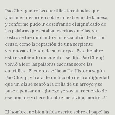
Pao Cheng miró las cuartillas terminadas que
yacían en desorden sobre un extremo de la mesa,
y conforme pudo ir descifrando el significado de
las palabras que estaban escritas en ellas, su
rostro se fue nublando y un escalofrío de terror
cruzó, como la reptación de una serpiente
venenosa, el fondo de su cuerpo. “Este hombre
está escribiendo un cuento”, se dijo. Pao Cheng
volvió a leer las palabras escritas sobre las
cuartillas. “El cuento se llama ‘La Historia según
Pao Cheng’, y trata de un filósofo de la antigüedad
que un día se sentó a la orilla de un arroyo y se
puso a pensar en… ¡Luego yo soy un recuerdo de
ese hombre y si ese hombre me olvida, moriré…!”
El hombre, no bien había escrito sobre el papel las