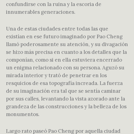
confundirse con la ruina y la escoria de
innumerables generaciones.
Una de estas ciudades entre todas las que
existían en ese futuro imaginado por Pao Cheng
llamó poderosamente su atención, y su divagación
se hizo más precisa en cuanto a los detalles que la
componían, como si en ella estuviera encerrado
un enigma relacionado con su persona. Aguzó su
mirada interior y trató de penetrar en los
resquicios de esa topografía increada. La fuerza
de su imaginación era tal que se sentía caminar
por sus calles, levantando la vista azorado ante la
grandeza de las construcciones y la belleza de los
monumentos.
Largo rato paseó Pao Cheng por aquella ciudad