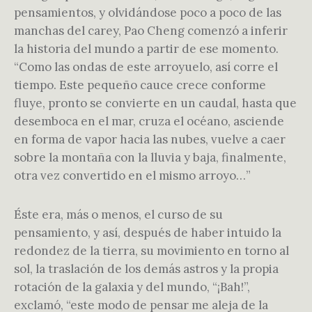
pensamientos, y olvidándose poco a poco de las
manchas del carey, Pao Cheng comenzó a inferir
la historia del mundo a partir de ese momento.
“Como las ondas de este arroyuelo, así corre el
tiempo. Este pequeño cauce crece conforme
fluye, pronto se convierte en un caudal, hasta que
desemboca en el mar, cruza el océano, asciende
en forma de vapor hacia las nubes, vuelve a caer
sobre la montaña con la lluvia y baja, finalmente,
otra vez convertido en el mismo arroyo…”
Éste era, más o menos, el curso de su
pensamiento, y así, después de haber intuido la
redondez de la tierra, su movimiento en torno al
sol, la traslación de los demás astros y la propia
rotación de la galaxia y del mundo, “¡Bah!”,
exclamó, “este modo de pensar me aleja de la