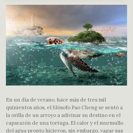
En un día de verano, hace más de tres mil
quinientos años, el filósofo Pao Cheng se sentó a
la orilla de un arroyo a adivinar su destino en el
caparazón de una tortuga. El calor y el murmullo
del agua pronto hicieron, sin embargo, vagar sus