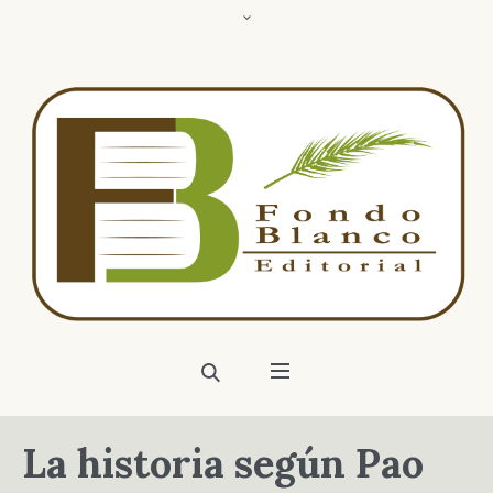
La historia según Pao