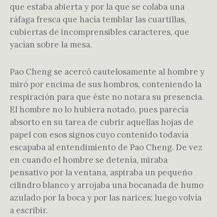
que estaba abierta y por la que se colaba una
ráfaga fresca que hacía temblar las cuartillas,
cubiertas de incomprensibles caracteres, que
yacían sobre la mesa.
Pao Cheng se acercó cautelosamente al hombre y
miró por encima de sus hombros, conteniendo la
respiración para que éste no notara su presencia.
El hombre no lo hubiera notado, pues parecía
absorto en su tarea de cubrir aquellas hojas de
papel con esos signos cuyo contenido todavía
escapaba al entendimiento de Pao Cheng. De vez
en cuando el hombre se detenía, miraba
pensativo por la ventana, aspiraba un pequeño
cilindro blanco y arrojaba una bocanada de humo
azulado por la boca y por las narices; luego volvía
a escribir.