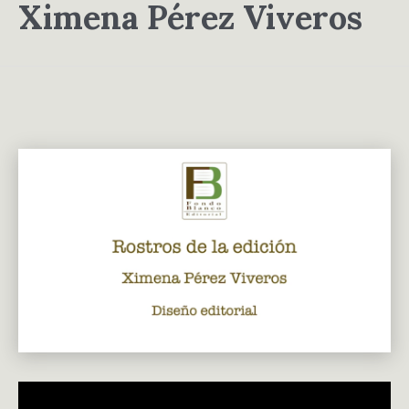
Ximena Pérez Viveros