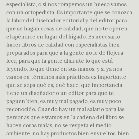
especialista, o si nos rompemos un hueso vamos
con un ortopedista. Es importante que se conozca
la labor del diseñador editorial y del editor para
que se hagan cosas de calidad, que no te operen
el apéndice en lugar del hígado. Es necesario
hacer libros de calidad con especialistas bien
preparados para que a la gente no le dé flojera
leer, para que la gente disfrute lo que está
leyendo, lo que tiene en sus manos, y si ya nos
vamos en términos más prácticos es importante
que se sepa qué es, qué hace, qué importancia
tiene un diseñador o un editor para que te
paguen bien, es muy mal pagado, es muy poco
reconocido. Cuando hay un mal salario para las
personas que estamos en la cadena del libro se
hacen cosas malas, no se respeta el medio
ambiente, no hay productos bien envueltos, bien