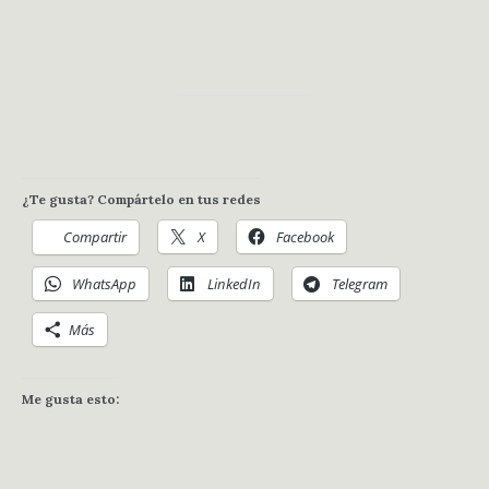
¿Te gusta? Compártelo en tus redes
Compartir
X
Facebook
WhatsApp
LinkedIn
Telegram
Más
Me gusta esto: