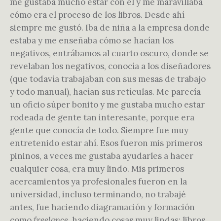
me gustaba mucho estar con él y me maravillaba
cómo era el proceso de los libros. Desde ahí
siempre me gustó. Iba de niña a la empresa donde
estaba y me enseñaba cómo se hacían los
negativos, entrábamos al cuarto oscuro, donde se
revelaban los negativos, conocía a los diseñadores
(que todavía trabajaban con sus mesas de trabajo
y todo manual), hacían sus retículas. Me parecía
un oficio súper bonito y me gustaba mucho estar
rodeada de gente tan interesante, porque era
gente que conocía de todo. Siempre fue muy
entretenido estar ahí. Esos fueron mis primeros
pininos, a veces me gustaba ayudarles a hacer
cualquier cosa, era muy lindo. Mis primeros
acercamientos ya profesionales fueron en la
universidad, incluso terminando, no trabajé
antes, fue haciendo diagramación y formación
como
freelance
, haciendo cosas muy lindas: libros