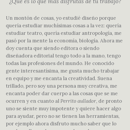
¿Qué es lo que más disfrutas de tu trabajo?
Un montón de cosas, yo estudié diseño porque
quería estudiar muchísimas cosas a la vez: quería
estudiar teatro, quería estudiar antropología, me
pasó por la mente la economía, biología. Ahora me
doy cuenta que siendo editora o siendo
diseñadora editorial tengo todo a la mano, tengo
todas las profesiones del mundo. He conocido
gente interesantísima, me gusta mucho trabajar
en equipo y me encanta la creatividad. Suena
trillado, pero soy una persona muy creativa, me
encanta poder dar cuerpo a las cosas que se me
ocurren y en cuanto al
Perrito aullador
, de pronto
uno se siente muy impotente y quiere hacer algo
para ayudar, pero no se tienen las herramientas,
por ejemplo ahora disfruto mucho saber que lo