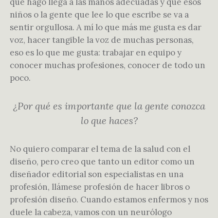
que hago llega a las manos adecuadas y que esos
niños o la gente que lee lo que escribe se va a
sentir orgullosa. A mí lo que más me gusta es dar
voz, hacer tangible la voz de muchas personas,
eso es lo que me gusta: trabajar en equipo y
conocer muchas profesiones, conocer de todo un
poco.
¿Por qué es importante que la gente conozca
lo que haces?
No quiero comparar el tema de la salud con el
diseño, pero creo que tanto un editor como un
diseñador editorial son especialistas en una
profesión, llámese profesión de hacer libros o
profesión diseño. Cuando estamos enfermos y nos
duele la cabeza, vamos con un neurólogo