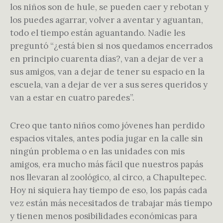
los niños son de hule, se pueden caer y rebotan y
los puedes agarrar, volver a aventar y aguantan,
todo el tiempo están aguantando. Nadie les
preguntó “¿está bien si nos quedamos encerrados
en principio cuarenta días?, van a dejar de ver a
sus amigos, van a dejar de tener su espacio en la
escuela, van a dejar de ver a sus seres queridos y
van a estar en cuatro paredes”.
Creo que tanto niños como jóvenes han perdido
espacios vitales, antes podía jugar en la calle sin
ningún problema o en las unidades con mis
amigos, era mucho más fácil que nuestros papás
nos llevaran al zoológico, al circo, a Chapultepec.
Hoy ni siquiera hay tiempo de eso, los papás cada
vez están más necesitados de trabajar más tiempo
y tienen menos posibilidades económicas para