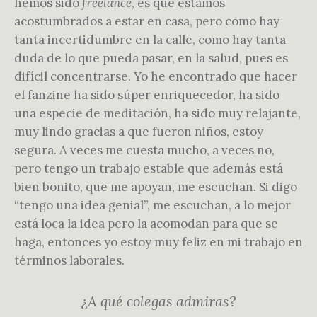
hemos sido
freelance
, es que estamos
acostumbrados a estar en casa, pero como hay
tanta incertidumbre en la calle, como hay tanta
duda de lo que pueda pasar, en la salud, pues es
difícil concentrarse. Yo he encontrado que hacer
el fanzine ha sido súper enriquecedor, ha sido
una especie de meditación, ha sido muy relajante,
muy lindo gracias a que fueron niños, estoy
segura. A veces me cuesta mucho, a veces no,
pero tengo un trabajo estable que además está
bien bonito, que me apoyan, me escuchan. Si digo
“tengo una idea genial”, me escuchan, a lo mejor
está loca la idea pero la acomodan para que se
haga, entonces yo estoy muy feliz en mi trabajo en
términos laborales.
¿A qué colegas admiras?