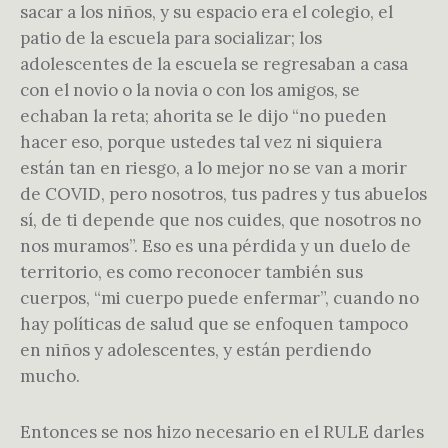
sacar a los niños, y su espacio era el colegio, el
patio de la escuela para socializar; los
adolescentes de la escuela se regresaban a casa
con el novio o la novia o con los amigos, se
echaban la reta; ahorita se le dijo “no pueden
hacer eso, porque ustedes tal vez ni siquiera
están tan en riesgo, a lo mejor no se van a morir
de COVID, pero nosotros, tus padres y tus abuelos
sí, de ti depende que nos cuides, que nosotros no
nos muramos”. Eso es una pérdida y un duelo de
territorio, es como reconocer también sus
cuerpos, “mi cuerpo puede enfermar”, cuando no
hay políticas de salud que se enfoquen tampoco
en niños y adolescentes, y están perdiendo
mucho.
Entonces se nos hizo necesario en el RULE darles