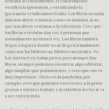
ventana al conocimiento, el conocimiento
erradica la ignorancia, y erradicando la
ignorancia erradicamos el odio. Los libros no nada
más nos abren ventanas a nuevos mundos, si no
que nos abren ventanas a la tolerancia. Creo que
los libros o revistas dan voz a personas que
normalmente no tienen voz. Los libros también
llegan a lugares donde no se llega normalmente,
como son las bibliotecas, bibliotecas rurales. No
hay internet en todas partes pero siempre hay
libros, siempre podemos encontrar algo editorial,
algo tangible que podamos leer, y creo que eso es
muy importante. Ahora en la pandemia, por
ejemplo, creo que podemos entretener a la gente
gracias a nuestro trabajo, y si está bien hecho si va
a ser entretenido.