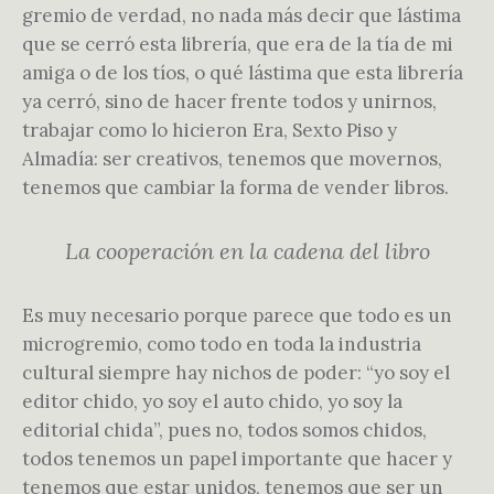
gremio de verdad, no nada más decir que lástima
que se cerró esta librería, que era de la tía de mi
amiga o de los tíos, o qué lástima que esta librería
ya cerró, sino de hacer frente todos y unirnos,
trabajar como lo hicieron Era, Sexto Piso y
Almadía: ser creativos, tenemos que movernos,
tenemos que cambiar la forma de vender libros.
La cooperación en la cadena del libro
Es muy necesario porque parece que todo es un
microgremio, como todo en toda la industria
cultural siempre hay nichos de poder: “yo soy el
editor chido, yo soy el auto chido, yo soy la
editorial chida”, pues no, todos somos chidos,
todos tenemos un papel importante que hacer y
tenemos que estar unidos, tenemos que ser un