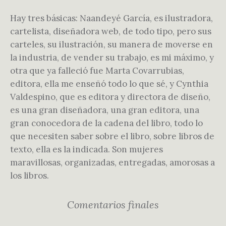
Hay tres básicas: Naandeyé García, es ilustradora,
cartelista, diseñadora web, de todo tipo, pero sus
carteles, su ilustración, su manera de moverse en
la industria, de vender su trabajo, es mi máximo, y
otra que ya falleció fue Marta Covarrubias,
editora, ella me enseñó todo lo que sé, y Cynthia
Valdespino, que es editora y directora de diseño,
es una gran diseñadora, una gran editora, una
gran conocedora de la cadena del libro, todo lo
que necesiten saber sobre el libro, sobre libros de
texto, ella es la indicada. Son mujeres
maravillosas, organizadas, entregadas, amorosas a
los libros.
Comentarios finales