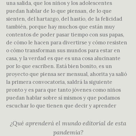
una salida, que los niños y los adolescentes
puedan hablar de lo que piensan, de lo que
sienten, del hartazgo, del hastío, de la felicidad
también, porque hay muchos que están muy
contentos de poder pasar tiempo con sus papas,
de cómo le hacen para divertirse y cómo resisten
o cómo transforman sus mundos para estar en
casa, y la verdad es que es una cosa alucinante
por lo que escriben. Está bien bonito, es un
proyecto que piensa ser mensual, ahorita ya salió
la primera convocatoria, saldrá la siguiente
pronto y es para que tanto jóvenes como niños
puedan hablar sobre sí mismos y que podamos
escuchar lo que tienen que decir y aprender
¿Qué aprenderá el mundo editorial de esta
pandemia?