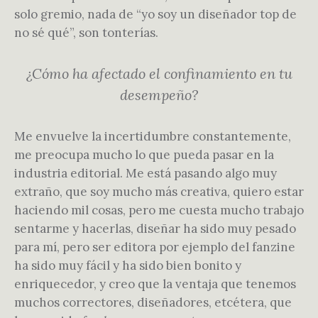
solo gremio, nada de “yo soy un diseñador top de
no sé qué”, son tonterías.
¿Cómo ha afectado el confinamiento en tu
desempeño?
Me envuelve la incertidumbre constantemente,
me preocupa mucho lo que pueda pasar en la
industria editorial. Me está pasando algo muy
extraño, que soy mucho más creativa, quiero estar
haciendo mil cosas, pero me cuesta mucho trabajo
sentarme y hacerlas, diseñar ha sido muy pesado
para mí, pero ser editora por ejemplo del fanzine
ha sido muy fácil y ha sido bien bonito y
enriquecedor, y creo que la ventaja que tenemos
muchos correctores, diseñadores, etcétera, que