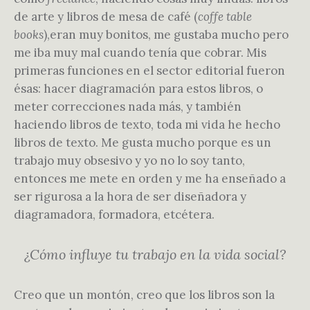
de arte y libros de mesa de café (
coffe table
books
),eran muy bonitos, me gustaba mucho pero
me iba muy mal cuando tenía que cobrar. Mis
primeras funciones en el sector editorial fueron
ésas: hacer diagramación para estos libros, o
meter correcciones nada más, y también
haciendo libros de texto, toda mi vida he hecho
libros de texto. Me gusta mucho porque es un
trabajo muy obsesivo y yo no lo soy tanto,
entonces me mete en orden y me ha enseñado a
ser rigurosa a la hora de ser diseñadora y
diagramadora, formadora, etcétera.
¿Cómo influye tu trabajo en la vida social?
Creo que un montón, creo que los libros son la