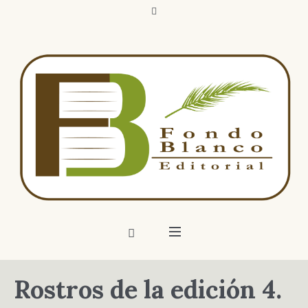
Rostros de la edición 4.