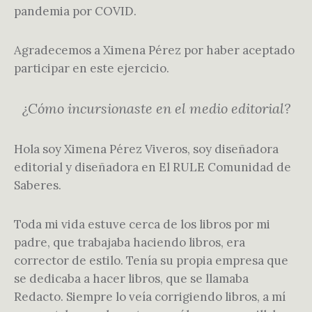
pandemia por COVID.
Agradecemos a Ximena Pérez por haber aceptado
participar en este ejercicio.
¿Cómo incursionaste en el medio editorial?
Hola soy Ximena Pérez Viveros, soy diseñadora
editorial y diseñadora en El RULE Comunidad de
Saberes.
Toda mi vida estuve cerca de los libros por mi
padre, que trabajaba haciendo libros, era
corrector de estilo. Tenía su propia empresa que
se dedicaba a hacer libros, que se llamaba
Redacto. Siempre lo veía corrigiendo libros, a mí