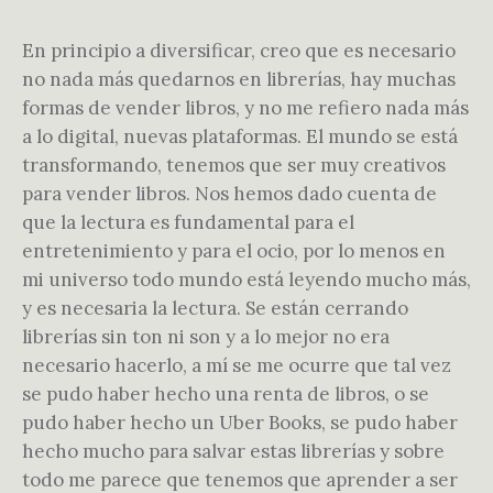
En principio a diversificar, creo que es necesario
no nada más quedarnos en librerías, hay muchas
formas de vender libros, y no me refiero nada más
a lo digital, nuevas plataformas. El mundo se está
transformando, tenemos que ser muy creativos
para vender libros. Nos hemos dado cuenta de
que la lectura es fundamental para el
entretenimiento y para el ocio, por lo menos en
mi universo todo mundo está leyendo mucho más,
y es necesaria la lectura. Se están cerrando
librerías sin ton ni son y a lo mejor no era
necesario hacerlo, a mí se me ocurre que tal vez
se pudo haber hecho una renta de libros, o se
pudo haber hecho un Uber Books, se pudo haber
hecho mucho para salvar estas librerías y sobre
todo me parece que tenemos que aprender a ser